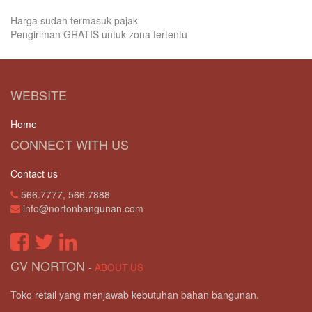
Harga sudah termasuk pajak
Pengiriman GRATIS untuk zona tertentu
WEBSITE
Home
CONNECT WITH US
Contact us
566.7777, 566.7888
info@nortonbangunan.com
CV NORTON
-
ABOUT US
Toko retail yang menjawab kebutuhan bahan bangunan.