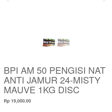
BPI AM 50 PENGISI NAT
ANTI JAMUR 24-MISTY
MAUVE 1KG DISC
Rp
19,000.00