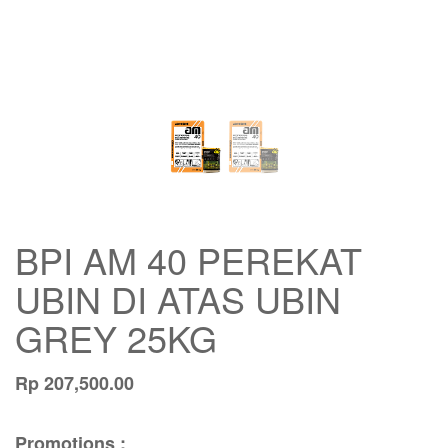
BPI AM 40 PEREKAT
UBIN DI ATAS UBIN
GREY 25KG
Rp
207,500.00
Promotions :