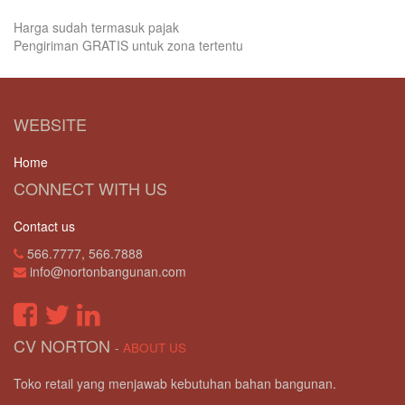
Harga sudah termasuk pajak
Pengiriman GRATIS untuk zona tertentu
WEBSITE
Home
CONNECT WITH US
Contact us
566.7777, 566.7888
info@nortonbangunan.com
CV NORTON
-
ABOUT US
Toko retail yang menjawab kebutuhan bahan bangunan.