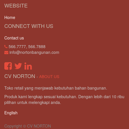
WEBSITE
Home
CONNECT WITH US
Contact us
566.7777, 566.7888
info@nortonbangunan.com
CV NORTON
-
ABOUT US
Toko retail yang menjawab kebutuhan bahan bangunan.
Produk kami lengkap sesuai kebutuhan. Dengan lebih dari 10 ribu
pilihan untuk melengkapi anda.
English
Copyright ©
CV NORTON