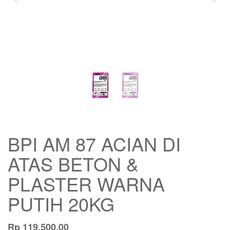
BPI AM 87 ACIAN DI
ATAS BETON &
PLASTER WARNA
PUTIH 20KG
Rp
119,500.00