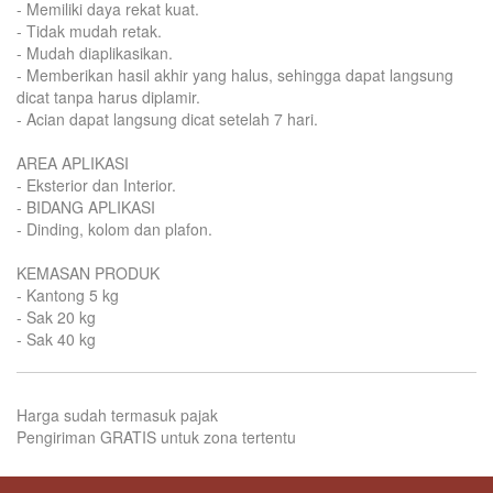
- Memiliki daya rekat kuat.
- Tidak mudah retak.
- Mudah diaplikasikan.
- Memberikan hasil akhir yang halus, sehingga dapat langsung
dicat tanpa harus diplamir.
- Acian dapat langsung dicat setelah 7 hari.
AREA APLIKASI
- Eksterior dan Interior.
- BIDANG APLIKASI
- Dinding, kolom dan plafon.
KEMASAN PRODUK
- Kantong 5 kg
- Sak 20 kg
- Sak 40 kg
Harga sudah termasuk pajak
Pengiriman GRATIS untuk zona tertentu