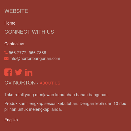
WEBSITE
Home
CONNECT WITH US
Contact us
566.7777, 566.7888
info@nortonbangunan.com
CV NORTON
-
ABOUT US
Toko retail yang menjawab kebutuhan bahan bangunan.
Produk kami lengkap sesuai kebutuhan. Dengan lebih dari 10 ribu
pilihan untuk melengkapi anda.
English