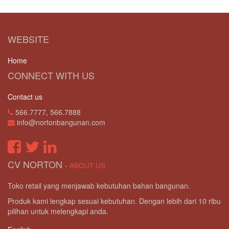
WEBSITE
Home
CONNECT WITH US
Contact us
566.7777, 566.7888
info@nortonbangunan.com
CV NORTON
-
ABOUT US
Toko retail yang menjawab kebutuhan bahan bangunan.
Produk kami lengkap sesuai kebutuhan. Dengan lebih dari 10 ribu
pilihan untuk melengkapi anda.