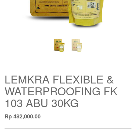
LEMKRA FLEXIBLE &
WATERPROOFING FK
103 ABU 30KG
Rp
482,000.00