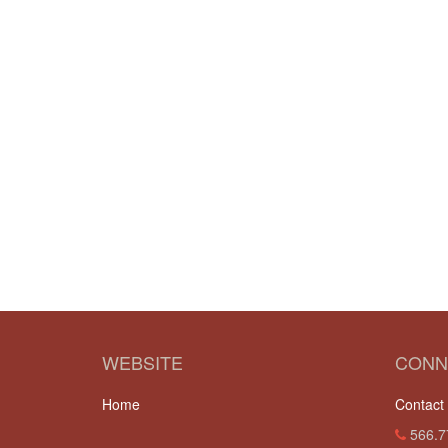
WEBSITE
CONN
Home
Contact
566.7