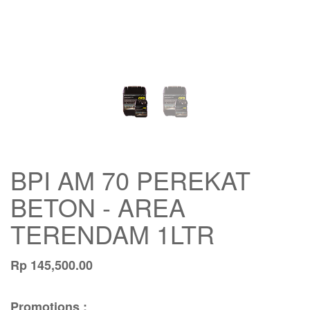
BPI AM 70 PEREKAT
BETON - AREA
TERENDAM 1LTR
Rp
145,500.00
Promotions :