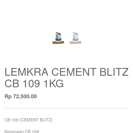
LEMKRA CEMENT BLITZ
CB 109 1KG
Rp
72,500.00
CB 109 (CEMENT BLITZ)
Kegunaan CB 109