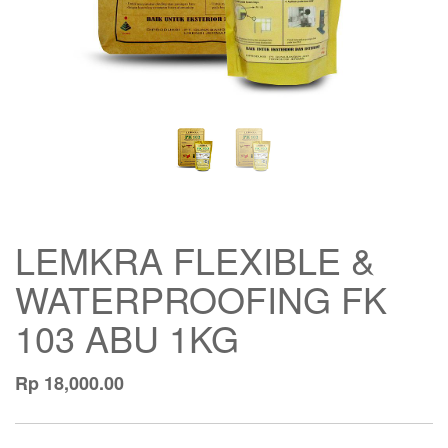
LEMKRA FLEXIBLE &
WATERPROOFING FK
103 ABU 1KG
Rp
18,000.00