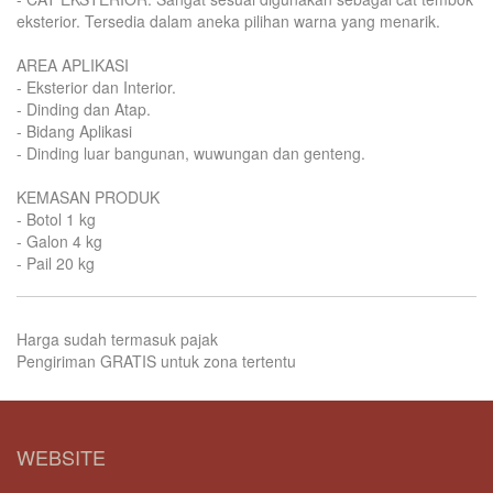
eksterior. Tersedia dalam aneka pilihan warna yang menarik.
AREA APLIKASI
- Eksterior dan Interior.
- Dinding dan Atap.
- Bidang Aplikasi
- Dinding luar bangunan, wuwungan dan genteng.
KEMASAN PRODUK
- Botol 1 kg
- Galon 4 kg
- Pail 20 kg
Harga sudah termasuk pajak
Pengiriman GRATIS untuk zona tertentu
WEBSITE