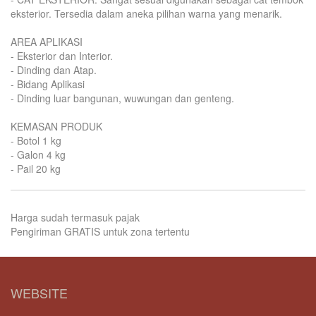
eksterior. Tersedia dalam aneka pilihan warna yang menarik.
AREA APLIKASI
- Eksterior dan Interior.
- Dinding dan Atap.
- Bidang Aplikasi
- Dinding luar bangunan, wuwungan dan genteng.
KEMASAN PRODUK
- Botol 1 kg
- Galon 4 kg
- Pail 20 kg
Harga sudah termasuk pajak
Pengiriman GRATIS untuk zona tertentu
WEBSITE