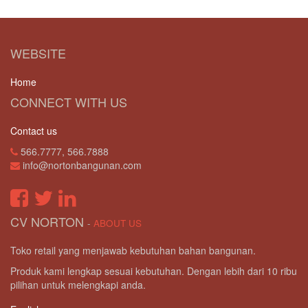
WEBSITE
Home
CONNECT WITH US
Contact us
566.7777, 566.7888
info@nortonbangunan.com
CV NORTON
-
ABOUT US
Toko retail yang menjawab kebutuhan bahan bangunan.
Produk kami lengkap sesuai kebutuhan. Dengan lebih dari 10 ribu
pilihan untuk melengkapi anda.