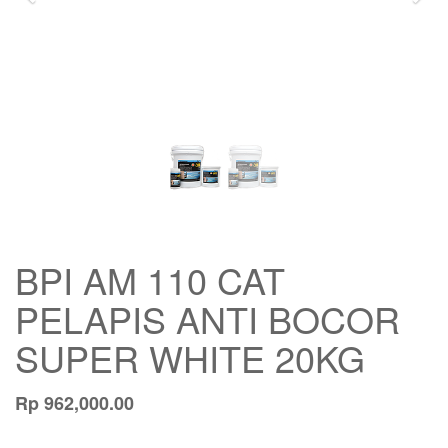
BPI AM 110 CAT
PELAPIS ANTI BOCOR
SUPER WHITE 20KG
Rp
962,000.00