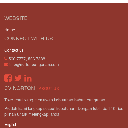
WEBSITE
Home
CONNECT WITH US
Contact us
566.7777, 566.7888
info@nortonbangunan.com
CV NORTON
-
ABOUT US
Toko retail yang menjawab kebutuhan bahan bangunan.
Produk kami lengkap sesuai kebutuhan. Dengan lebih dari 10 ribu
pilihan untuk melengkapi anda.
English