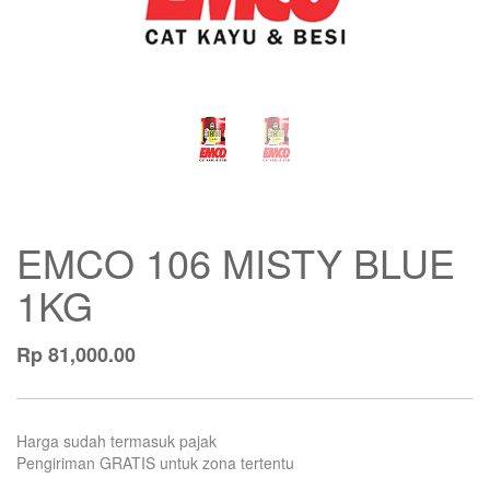
EMCO 106 MISTY BLUE
1KG
Rp
81,000.00
Harga sudah termasuk pajak
Pengiriman GRATIS untuk zona tertentu