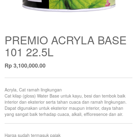
PREMIO ACRYLA BASE
101 22.5L
Rp
3,100,000.00
Acryla, Cat ramah lingkungan
Cat kilap (gloss) Water Base untuk kayu, besi dan tembok baik
interior dan eksterior serta tahan cuaca dan ramah lingkungan.
Dapat digunakan untuk eksterior maupun interior, daya tahan
yang sangat baik terhadap cuaca, alkali, effloresence dan air.
Harga sudah termasuk pajak