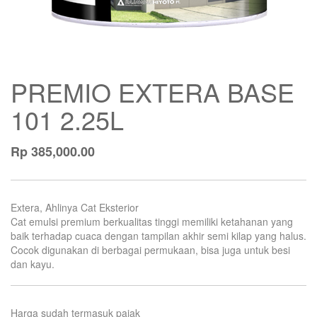
PREMIO EXTERA BASE
101 2.25L
Rp
385,000.00
Extera, Ahlinya Cat Eksterior
Cat emulsi premium berkualitas tinggi memiliki ketahanan yang
baik terhadap cuaca dengan tampilan akhir semi kilap yang halus.
Cocok digunakan di berbagai permukaan, bisa juga untuk besi
dan kayu.
Harga sudah termasuk pajak