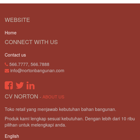
WEBSITE
Home
CONNECT WITH US
Contact us
566.7777, 566.7888
info@nortonbangunan.com
CV NORTON
-
ABOUT US
Toko retail yang menjawab kebutuhan bahan bangunan.
Produk kami lengkap sesuai kebutuhan. Dengan lebih dari 10 ribu
pilihan untuk melengkapi anda.
English