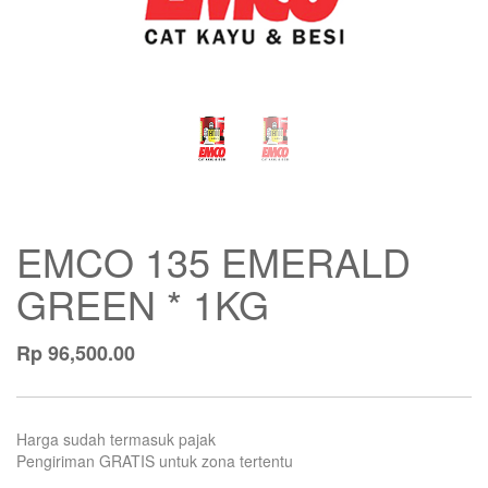
EMCO 135 EMERALD
GREEN * 1KG
Rp
96,500.00
Harga sudah termasuk pajak
Pengiriman GRATIS untuk zona tertentu