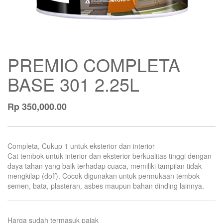
PREMIO COMPLETA
BASE 301 2.25L
Rp
350,000.00
Completa, Cukup 1 untuk eksterior dan interior
Cat tembok untuk interior dan eksterior berkualitas tinggi dengan
daya tahan yang baik terhadap cuaca, memiliki tampilan tidak
mengkilap (doff). Cocok digunakan untuk permukaan tembok
semen, bata, plasteran, asbes maupun bahan dinding lainnya.
Harga sudah termasuk pajak