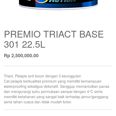
PREMIO TRIACT BASE
301 22.5L
Rp
2,500,000.00
Triact, Pelapis anti bocor dengan 3 keunggulan
Cat pelapis berkualitas premium yang memiliki kemampuan
waterproofing sekaligus dekoratif. Sanggup memantulkan panas
dan mengurangi suhu permukaan sampai dengan 4°C serta
memiliki ketahanan yang sangat baik terhadap jamur/ganggang
serta tahan cuaca dan tidak mudah kotor.