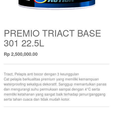
PREMIO TRIACT BASE
301 22.5L
Rp
2,500,000.00
Triact, Pelapis anti bocor dengan 3 keunggulan
Cat pelapis berkualitas premium yang memiliki kemampuan
waterproofing sekaligus dekoratif. Sanggup memantulkan panas
dan mengurangi suhu permukaan sampai dengan 4°C serta
memiliki ketahanan yang sangat baik terhadap jamur/ganggang
serta tahan cuaca dan tidak mudah kotor.