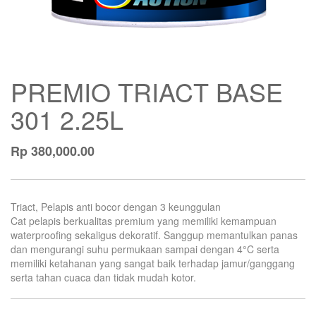
PREMIO TRIACT BASE
301 2.25L
Rp
380,000.00
Triact, Pelapis anti bocor dengan 3 keunggulan
Cat pelapis berkualitas premium yang memiliki kemampuan
waterproofing sekaligus dekoratif. Sanggup memantulkan panas
dan mengurangi suhu permukaan sampai dengan 4°C serta
memiliki ketahanan yang sangat baik terhadap jamur/ganggang
serta tahan cuaca dan tidak mudah kotor.