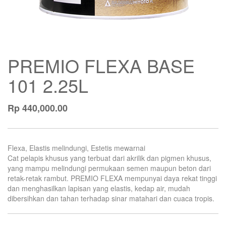
PREMIO FLEXA BASE
101 2.25L
Rp
440,000.00
Flexa, Elastis melindungi, Estetis mewarnai
Cat pelapis khusus yang terbuat dari akrilik dan pigmen khusus,
yang mampu melindungi permukaan semen maupun beton dari
retak-retak rambut. PREMIO FLEXA mempunyai daya rekat tinggi
dan menghasilkan lapisan yang elastis, kedap air, mudah
dibersihkan dan tahan terhadap sinar matahari dan cuaca tropis.