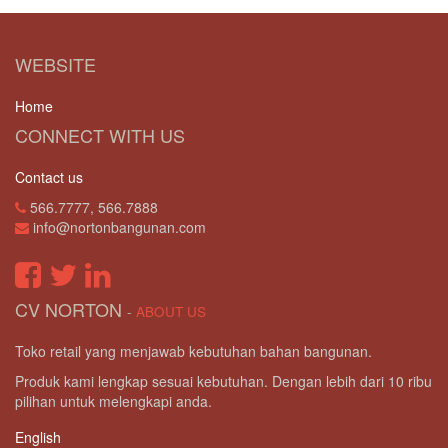
WEBSITE
Home
CONNECT WITH US
Contact us
566.7777, 566.7888
info@nortonbangunan.com
CV NORTON
-
ABOUT US
Toko retail yang menjawab kebutuhan bahan bangunan.
Produk kami lengkap sesuai kebutuhan. Dengan lebih dari 10 ribu
pilihan untuk melengkapi anda.
English