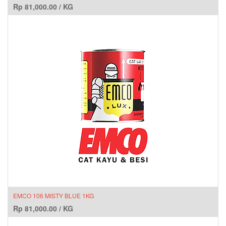
Rp
81,000.00
/
KG
EMCO 106 MISTY BLUE 1KG
Rp
81,000.00
/
KG